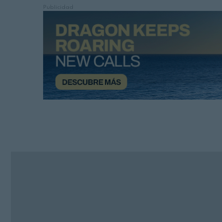
Publicidad