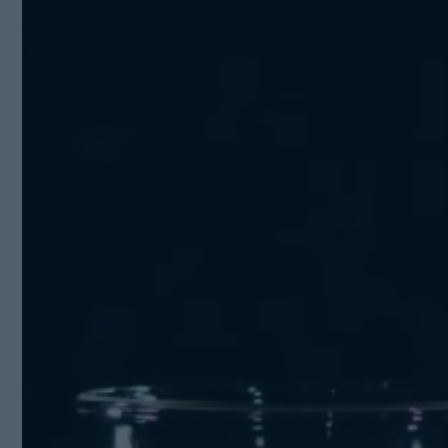
Kit Digital