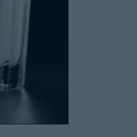
Cerrar