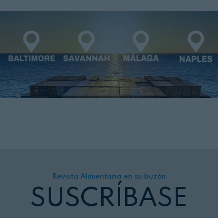
Revista Alimentaria en su buzón
SUSCRÍBASE