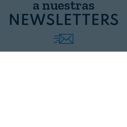
a nuestras
NEWSLETTERS