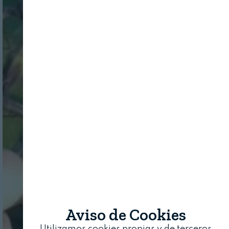
Aviso de Cookies
Utilizamos cookies propias y de terceros