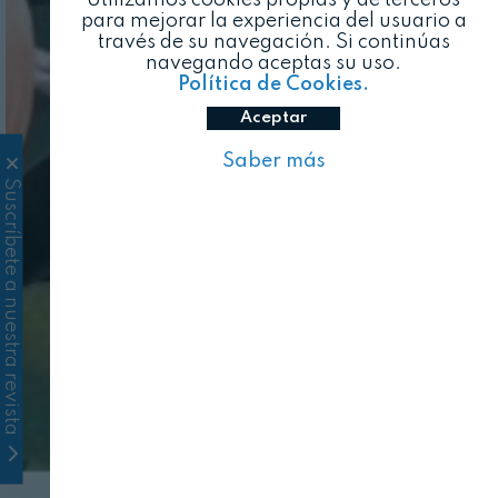
para mejorar la experiencia del usuario a
través de su navegación. Si continúas
navegando aceptas su uso.
Política de Cookies.
Aceptar
Saber más
Suscríbete a nuestra revista