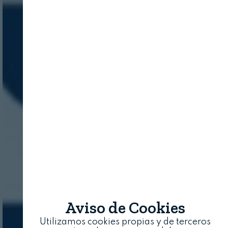
Aviso de Cookies
Utilizamos cookies propias y de terceros