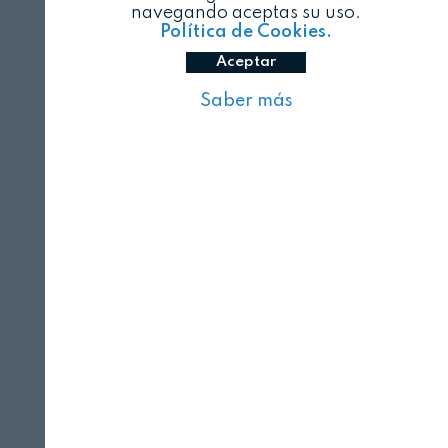
navegando aceptas su uso.
Política de Cookies.
Aceptar
Saber más