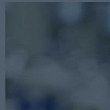
Kit Digital