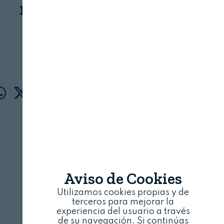
mundo
ABB
16 DE ABRIL, 2020
Aviso de Cookies
Utilizamos cookies propias y de
terceros para mejorar la
experiencia del usuario a través
de su navegación. Si continúas