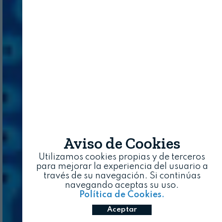
Aviso de Cookies
Utilizamos cookies propias y de terceros
para mejorar la experiencia del usuario a
través de su navegación. Si continúas
navegando aceptas su uso.
Política de Cookies.
Aceptar