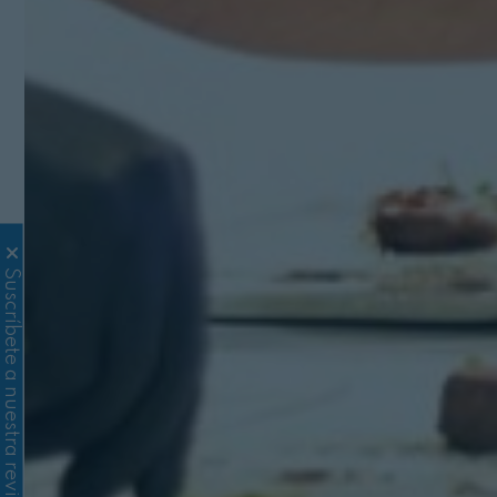
Suscríbete a nuestra revista