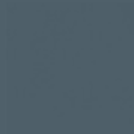
Kit Digital