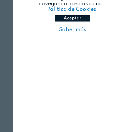
navegando aceptas su uso.
Política de Cookies.
Aceptar
Saber más