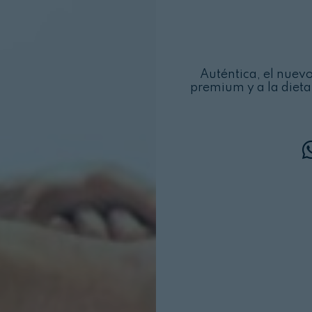
Auténtica, el nuev
premium y a la dieta