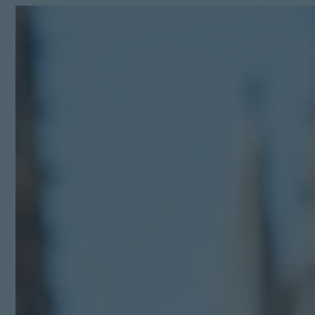
Kit Digital