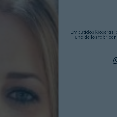
Embutidos Rioseras, 
uno de los fabrican