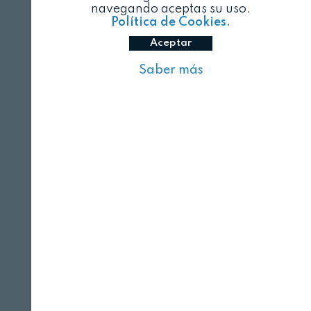
navegando aceptas su uso.
Política de Cookies.
Aceptar
Saber más