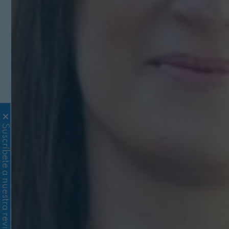
Suscríbete a nuestra revista