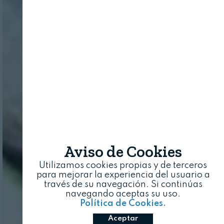
Aviso de Cookies
Utilizamos cookies propias y de terceros
para mejorar la experiencia del usuario a
través de su navegación. Si continúas
navegando aceptas su uso.
Política de Cookies.
Aceptar