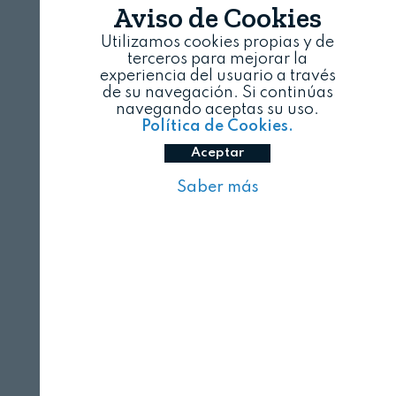
Aviso de Cookies
Utilizamos cookies propias y de
terceros para mejorar la
experiencia del usuario a través
de su navegación. Si continúas
navegando aceptas su uso.
Política de Cookies.
Aceptar
Saber más