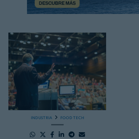
INDUSTRIA
FOOD TECH