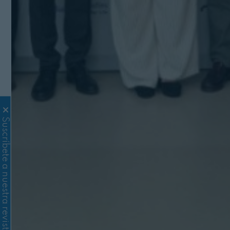
Suscríbete a nuestra revista