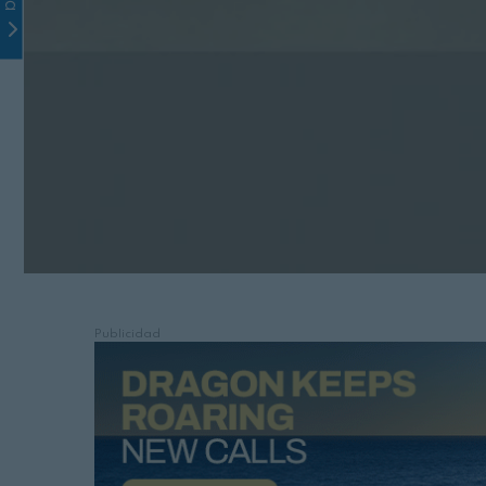
Publicidad