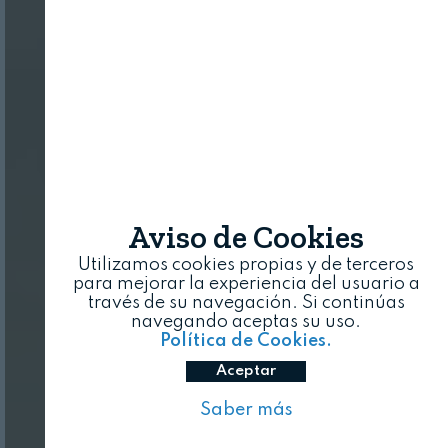
Aviso de Cookies
Utilizamos cookies propias y de terceros
para mejorar la experiencia del usuario a
través de su navegación. Si continúas
navegando aceptas su uso.
Política de Cookies.
Aceptar
Saber más