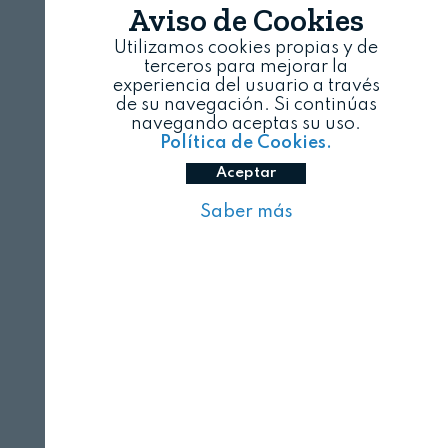
Aviso de Cookies
Utilizamos cookies propias y de
terceros para mejorar la
experiencia del usuario a través
de su navegación. Si continúas
navegando aceptas su uso.
Política de Cookies.
Aceptar
Saber más