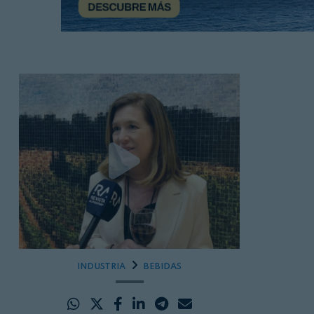
INDUSTRIA
BEBIDAS