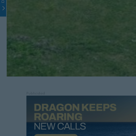
Publicidad