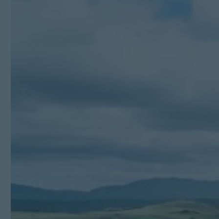
Kit Digital