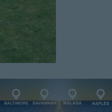
Cerrar