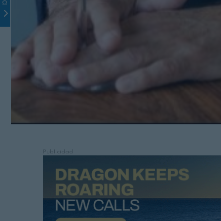
Publicidad