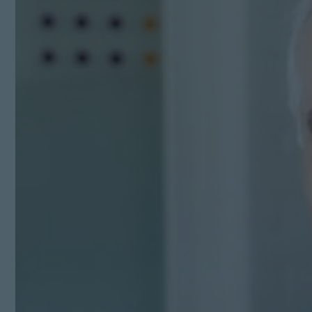
Kit Digital