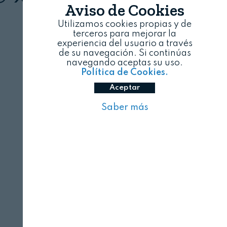
Aviso de Cookies
Utilizamos cookies propias y de
terceros para mejorar la
experiencia del usuario a través
de su navegación. Si continúas
navegando aceptas su uso.
Política de Cookies.
Aceptar
Saber más