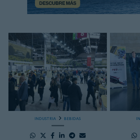
INDUSTRIA
BEBIDAS
I