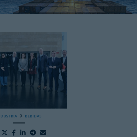
NDUSTRIA
BEBIDAS