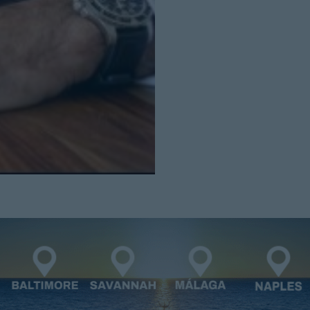
Cerrar