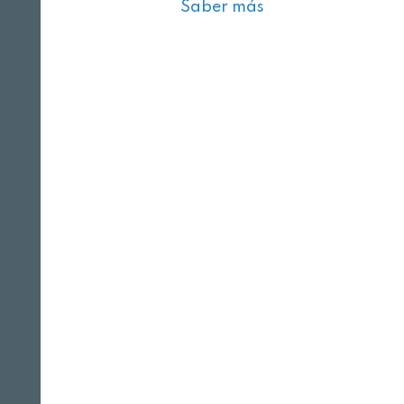
Saber más