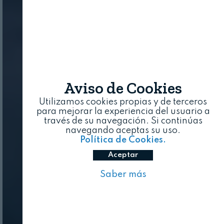
Aviso de Cookies
Utilizamos cookies propias y de terceros
para mejorar la experiencia del usuario a
través de su navegación. Si continúas
navegando aceptas su uso.
Política de Cookies.
Aceptar
Saber más