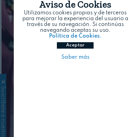
Aviso de Cookies
Utilizamos cookies propias y de terceros
para mejorar la experiencia del usuario a
través de su navegación. Si continúas
navegando aceptas su uso.
Política de Cookies.
Aceptar
Saber más
Suscríbete a nuestra revista