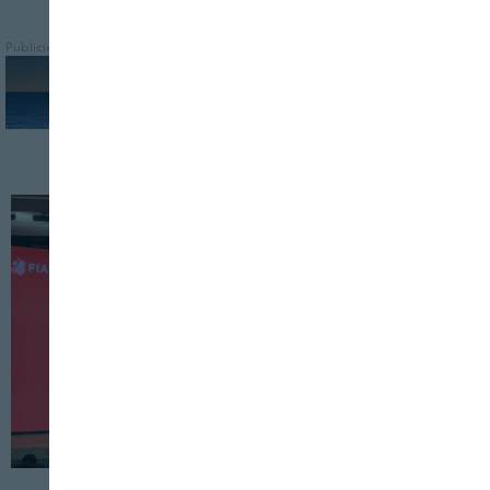
Publicidad