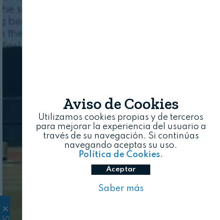
Aviso de Cookies
Utilizamos cookies propias y de terceros
para mejorar la experiencia del usuario a
través de su navegación. Si continúas
navegando aceptas su uso.
Política de Cookies.
Aceptar
Saber más