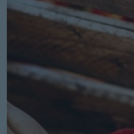
Kit Digital