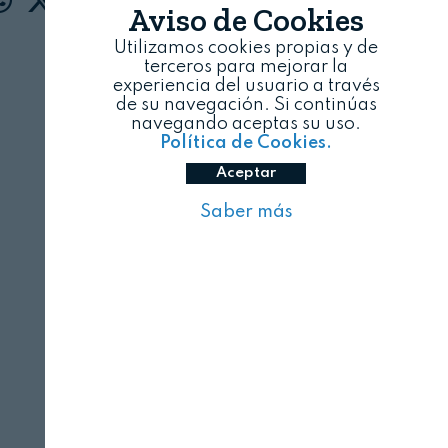
Aviso de Cookies
Utilizamos cookies propias y de
terceros para mejorar la
experiencia del usuario a través
de su navegación. Si continúas
navegando aceptas su uso.
Política de Cookies.
Aceptar
Saber más