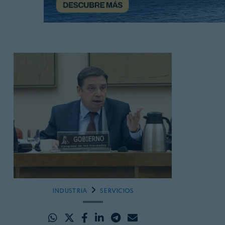
INDUSTRIA
SERVICIOS