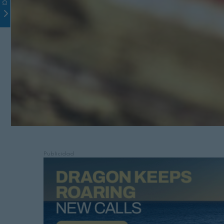
Publicidad