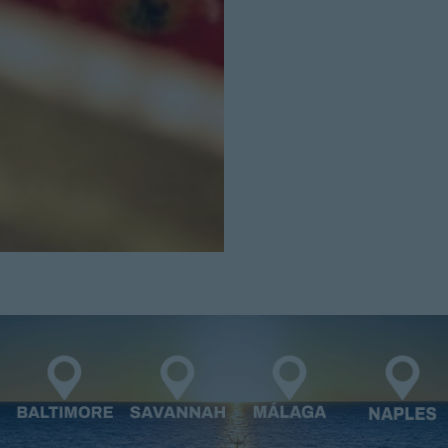
Cerrar