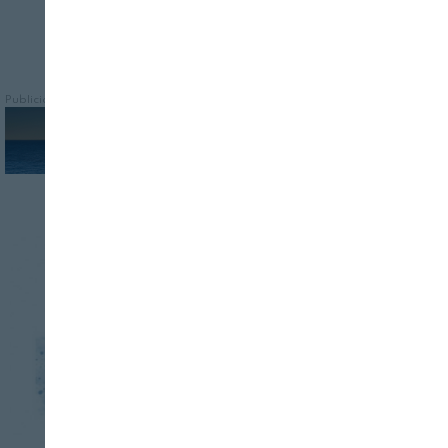
Publicidad