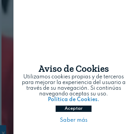
Aviso de Cookies
Utilizamos cookies propias y de terceros
para mejorar la experiencia del usuario a
través de su navegación. Si continúas
navegando aceptas su uso.
Política de Cookies.
Aceptar
Saber más