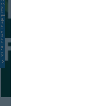
Suscríbete a nuestra revista
ENTREVISTAS
MUNDO ANIMAL