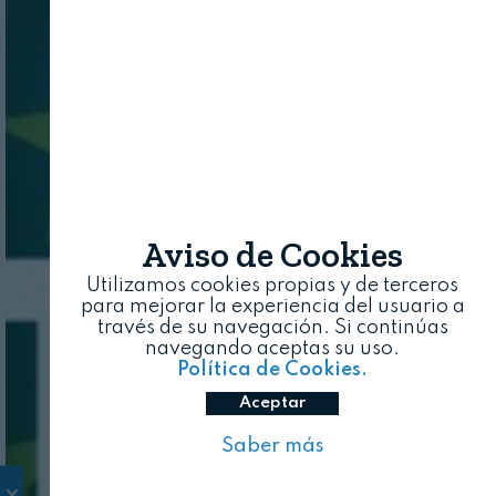
Aviso de Cookies
Utilizamos cookies propias y de terceros
para mejorar la experiencia del usuario a
través de su navegación. Si continúas
navegando aceptas su uso.
Política de Cookies.
Aceptar
Saber más