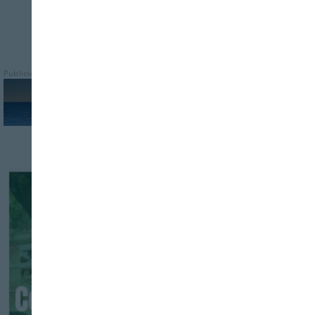
Publicidad