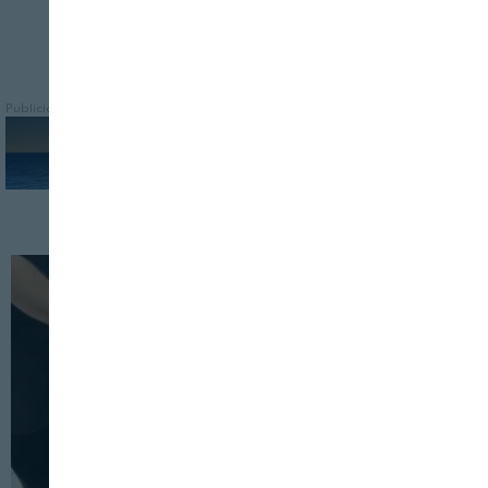
Publicidad