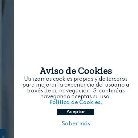
Aviso de Cookies
Utilizamos cookies propias y de terceros
para mejorar la experiencia del usuario a
través de su navegación. Si continúas
navegando aceptas su uso.
Política de Cookies.
Aceptar
Saber más