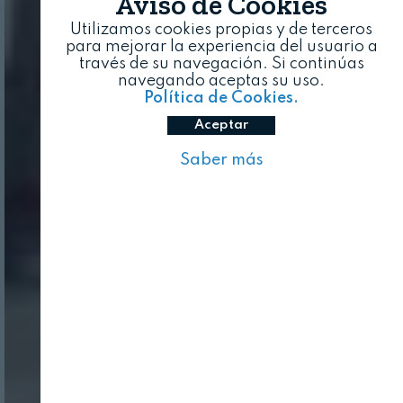
Aviso de Cookies
Utilizamos cookies propias y de terceros
para mejorar la experiencia del usuario a
través de su navegación. Si continúas
navegando aceptas su uso.
Política de Cookies.
Aceptar
Saber más