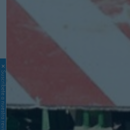
Suscríbete a nuestra revista