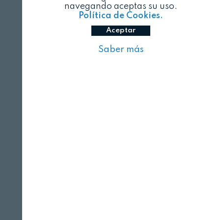
navegando aceptas su uso.
Política de Cookies.
Aceptar
Saber más