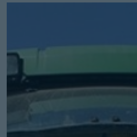
Kit Digital