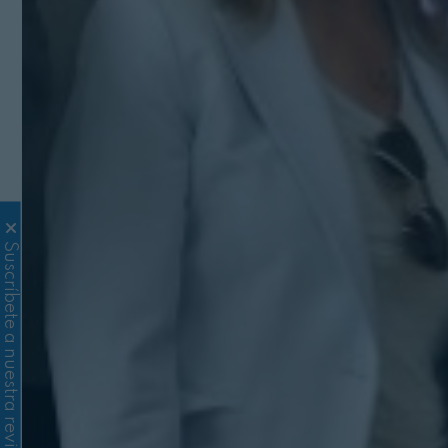
Suscríbete a nuestra revista