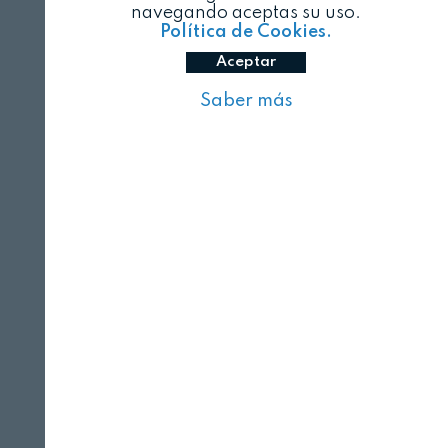
navegando aceptas su uso.
Política de Cookies.
Aceptar
Saber más