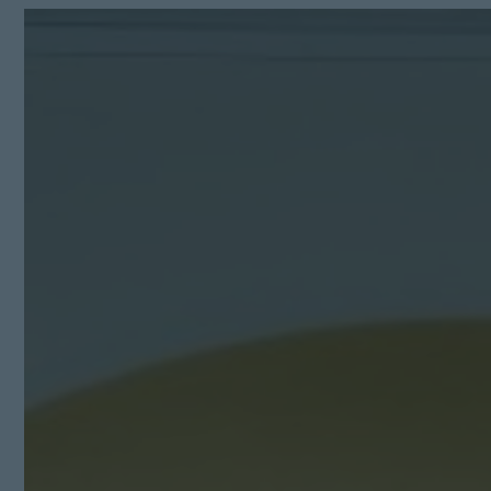
Kit Digital