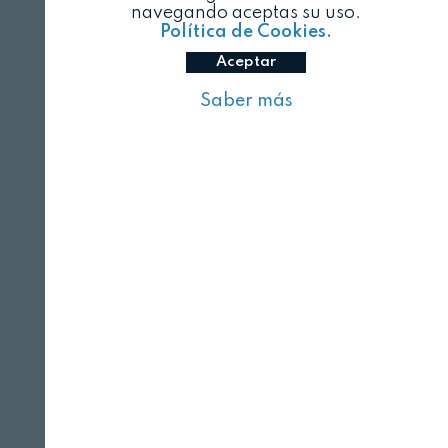
navegando aceptas su uso.
Política de Cookies.
Aceptar
Saber más