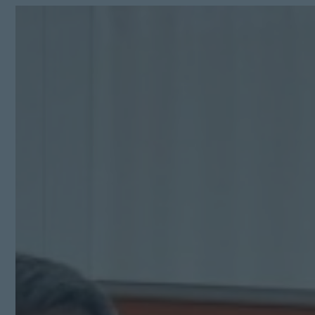
Kit Digital