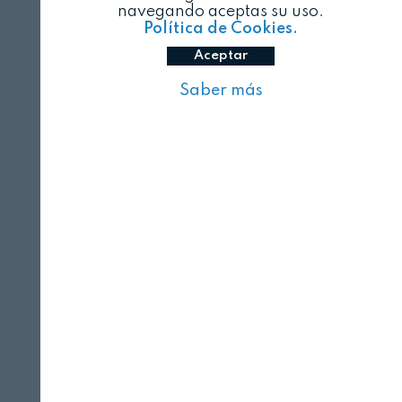
navegando aceptas su uso.
Política de Cookies.
Aceptar
Saber más