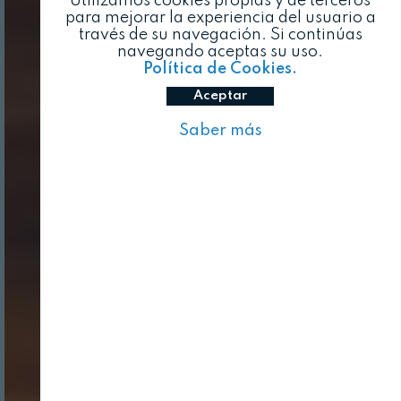
Utilizamos cookies propias y de terceros
para mejorar la experiencia del usuario a
través de su navegación. Si continúas
navegando aceptas su uso.
Política de Cookies.
Aceptar
Saber más