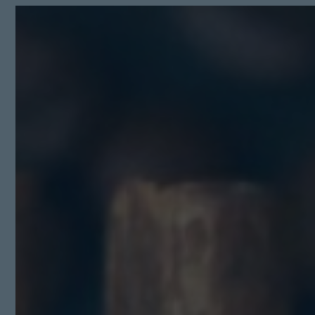
Kit Digital