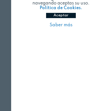
navegando aceptas su uso.
Política de Cookies.
Aceptar
Saber más