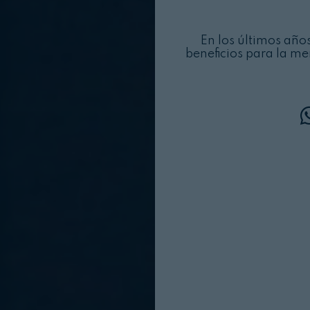
En los últimos añ
beneficios para la me