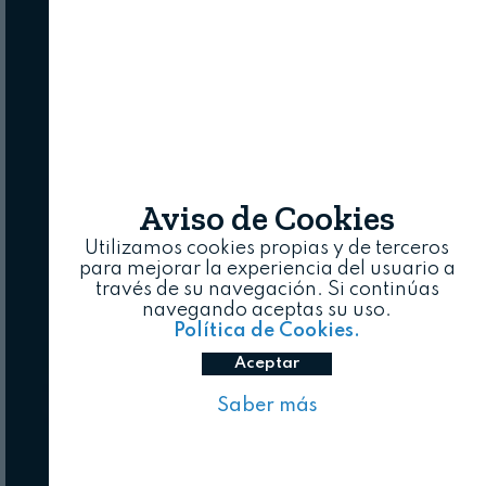
Aviso de Cookies
Utilizamos cookies propias y de terceros
para mejorar la experiencia del usuario a
través de su navegación. Si continúas
navegando aceptas su uso.
Política de Cookies.
Aceptar
Saber más