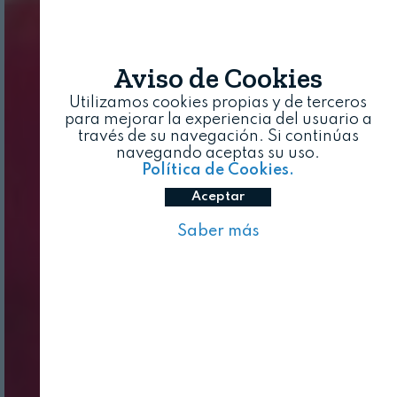
Aviso de Cookies
Utilizamos cookies propias y de terceros
para mejorar la experiencia del usuario a
través de su navegación. Si continúas
navegando aceptas su uso.
Política de Cookies.
Aceptar
Saber más