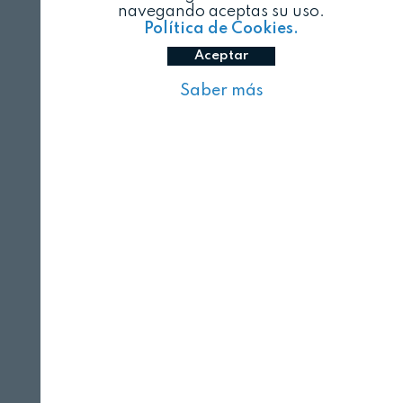
navegando aceptas su uso.
Política de Cookies.
Aceptar
Saber más