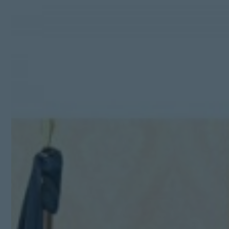
Kit Digital