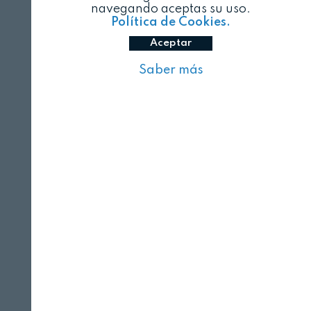
navegando aceptas su uso.
Política de Cookies.
Aceptar
Saber más