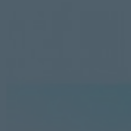
Kit Digital