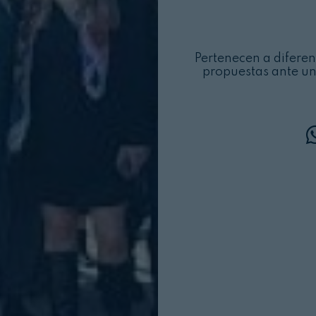
Pertenecen a difere
propuestas ante un 