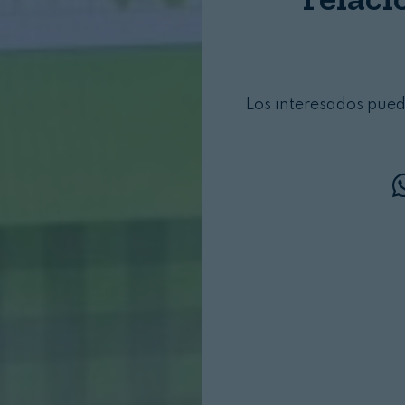
Los interesados pued