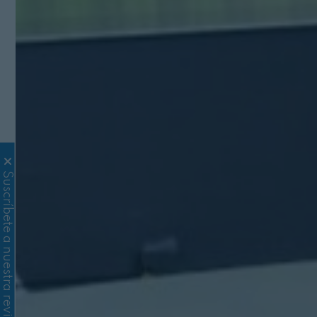
Suscríbete a nuestra revista