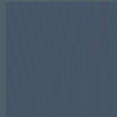
Kit Digital