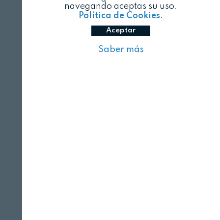
navegando aceptas su uso.
Política de Cookies.
Aceptar
Saber más