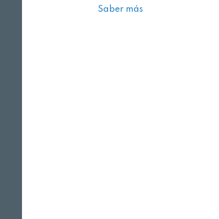
Saber más