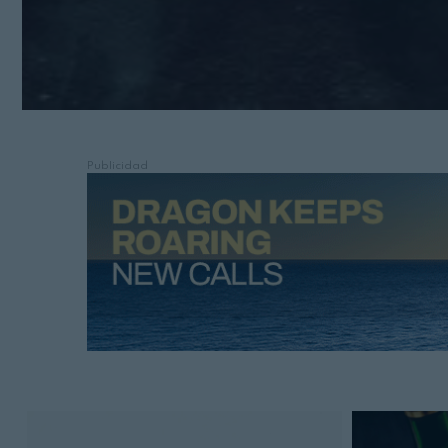
Publicidad