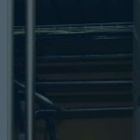
Kit Digital