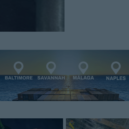
Cerrar