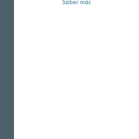
Saber más