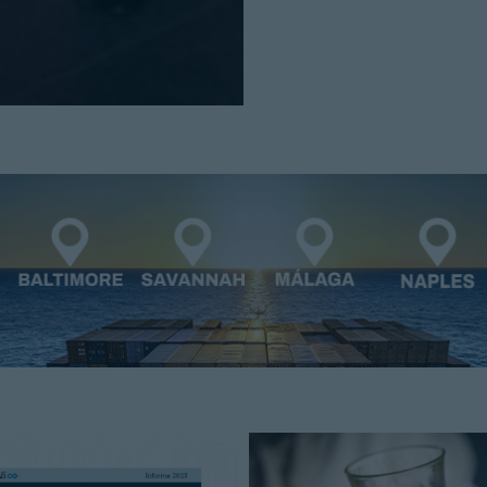
Cerrar