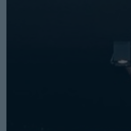
Kit Digital