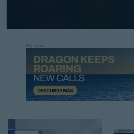
Publicidad