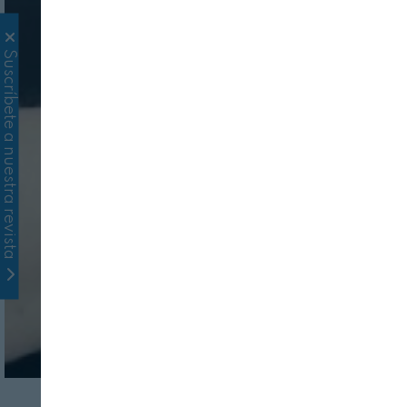
Suscríbete a nuestra revista