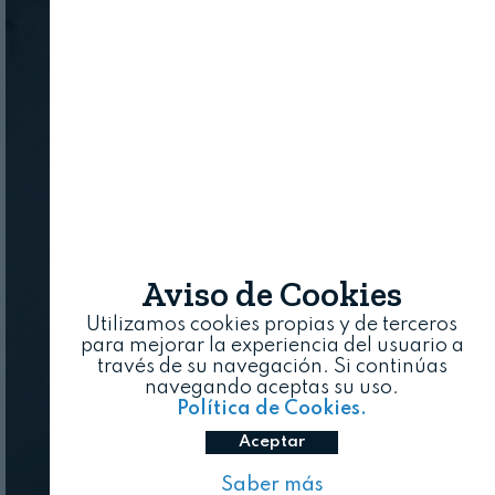
Aviso de Cookies
Utilizamos cookies propias y de terceros
para mejorar la experiencia del usuario a
través de su navegación. Si continúas
navegando aceptas su uso.
Política de Cookies.
Aceptar
Saber más