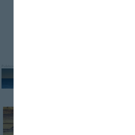
Publicidad