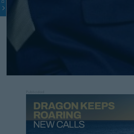
Publicidad