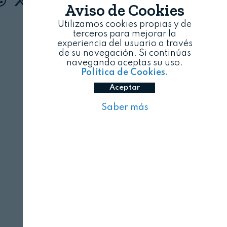
Aviso de Cookies
Utilizamos cookies propias y de
terceros para mejorar la
experiencia del usuario a través
de su navegación. Si continúas
navegando aceptas su uso.
Política de Cookies.
Aceptar
Saber más