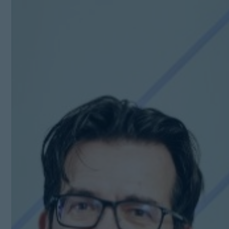
Kit Digital