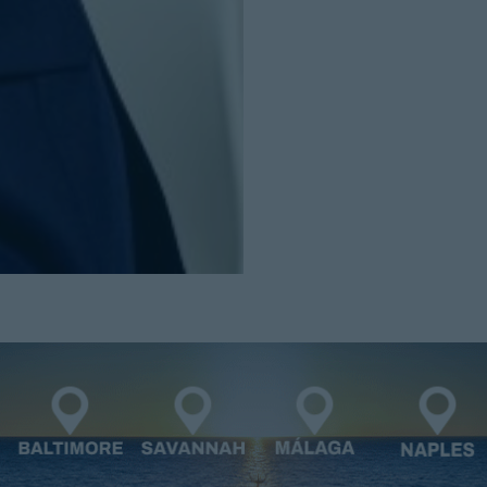
Cerrar