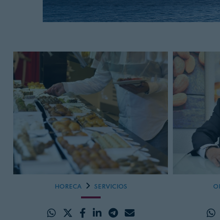
HORECA
SERVICIOS
O