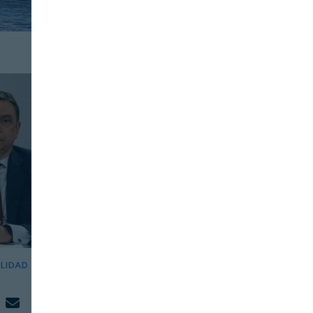
ILIDAD