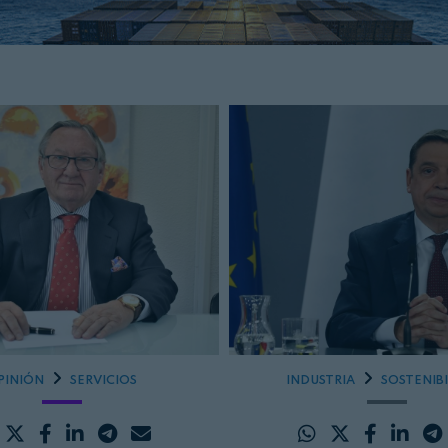
PINIÓN
SERVICIOS
INDUSTRIA
SOSTENIB