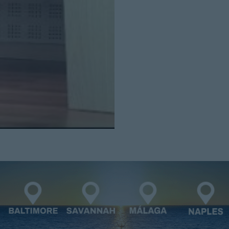
Cerrar