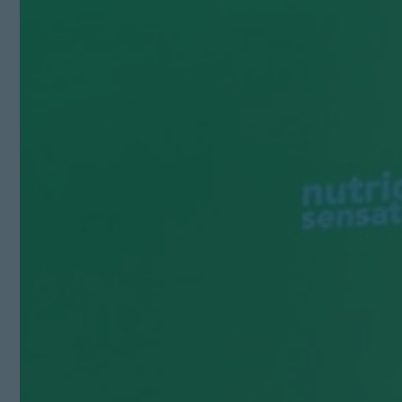
Kit Digital