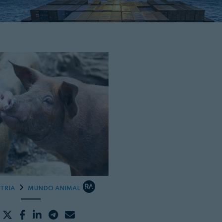
TRIA
MUNDO ANIMAL