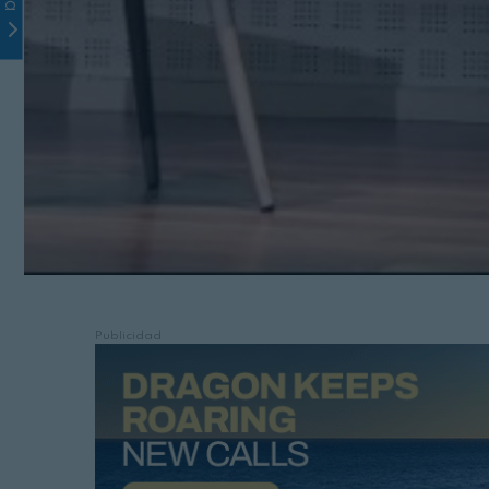
Publicidad