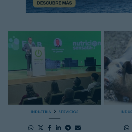
INDUSTRIA
SERVICIOS
INDUS