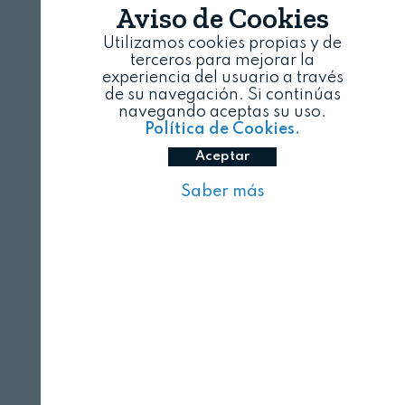
Aviso de Cookies
Utilizamos cookies propias y de
terceros para mejorar la
experiencia del usuario a través
de su navegación. Si continúas
navegando aceptas su uso.
Política de Cookies.
Aceptar
Saber más