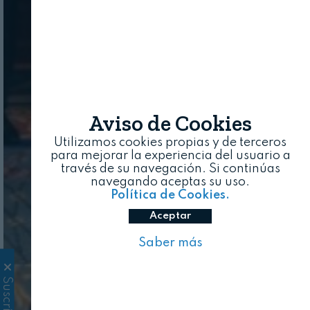
Aviso de Cookies
Utilizamos cookies propias y de terceros
para mejorar la experiencia del usuario a
través de su navegación. Si continúas
navegando aceptas su uso.
Política de Cookies.
Aceptar
Saber más