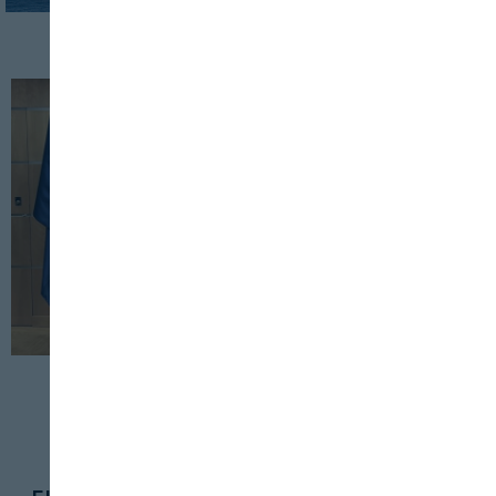
INDUSTRIA
SERVICIOS
23 DE ABRIL, 2025