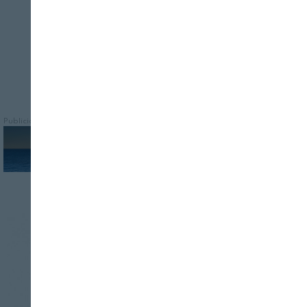
Publicidad