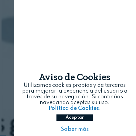
Aviso de Cookies
Utilizamos cookies propias y de terceros
para mejorar la experiencia del usuario a
través de su navegación. Si continúas
navegando aceptas su uso.
Política de Cookies.
Aceptar
Saber más