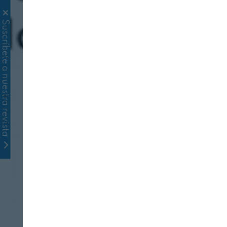
Suscríbete a nuestra revista