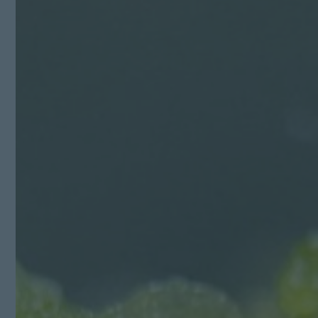
Kit Digital