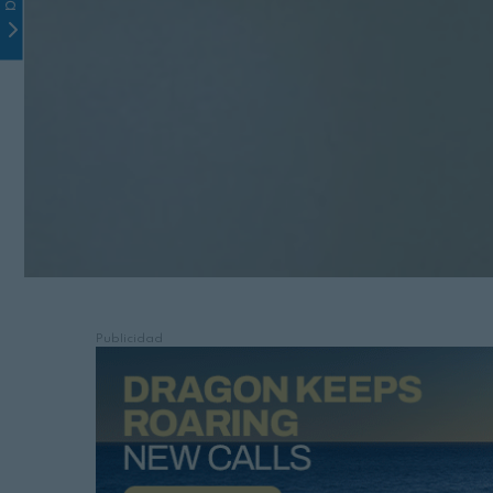
Publicidad