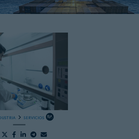
DUSTRIA
SERVICIOS