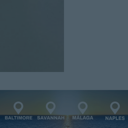
Cerrar