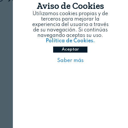
Aviso de Cookies
Utilizamos cookies propias y de
terceros para mejorar la
experiencia del usuario a través
de su navegación. Si continúas
navegando aceptas su uso.
Política de Cookies.
Aceptar
Saber más