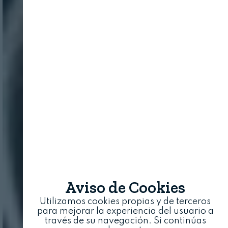
Aviso de Cookies
Utilizamos cookies propias y de terceros
para mejorar la experiencia del usuario a
través de su navegación. Si continúas