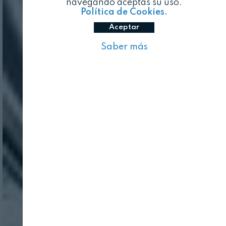
navegando aceptas su uso.
Política de Cookies.
Aceptar
Saber más