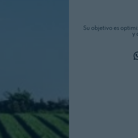
Su objetivo es optimiz
y 