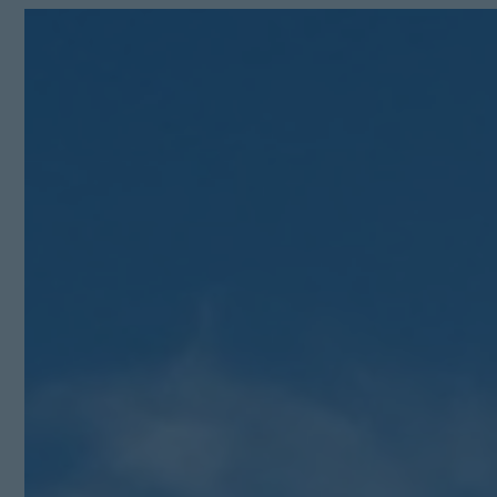
Kit Digital