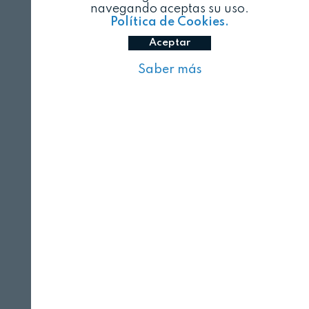
navegando aceptas su uso.
Política de Cookies.
Aceptar
Saber más