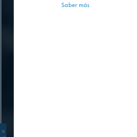
Saber más