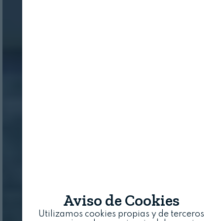
Aviso de Cookies
Utilizamos cookies propias y de terceros