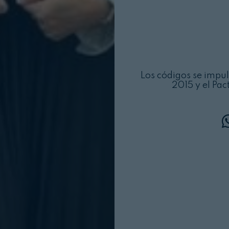
Los códigos se impul
2015 y el Pa