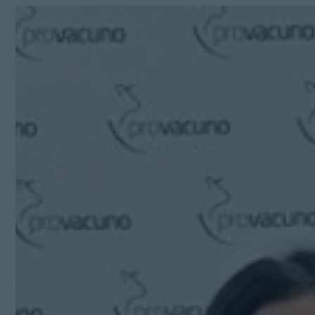
Kit Digital