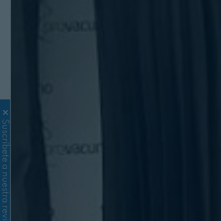
Suscríbete a nuestra revista