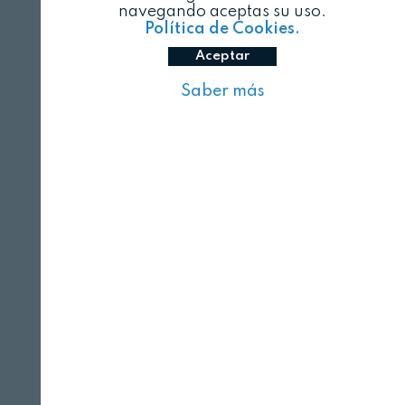
navegando aceptas su uso.
Política de Cookies.
Aceptar
Saber más