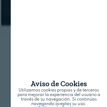
Aviso de Cookies
Utilizamos cookies propias y de terceros
para mejorar la experiencia del usuario a
través de su navegación. Si continúas
navegando aceptas su uso.