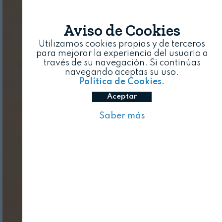
Aviso de Cookies
Utilizamos cookies propias y de terceros
para mejorar la experiencia del usuario a
través de su navegación. Si continúas
navegando aceptas su uso.
Política de Cookies.
Aceptar
Saber más