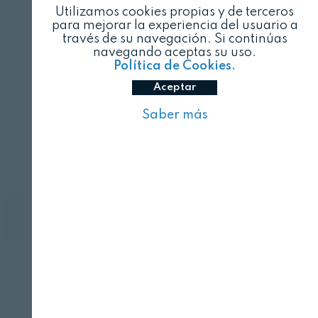
Utilizamos cookies propias y de terceros
para mejorar la experiencia del usuario a
través de su navegación. Si continúas
navegando aceptas su uso.
Política de Cookies.
Aceptar
Saber más