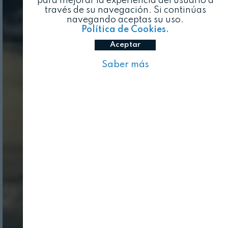
para mejorar la experiencia del usuario a
través de su navegación. Si continúas
navegando aceptas su uso.
Política de Cookies.
Aceptar
Saber más