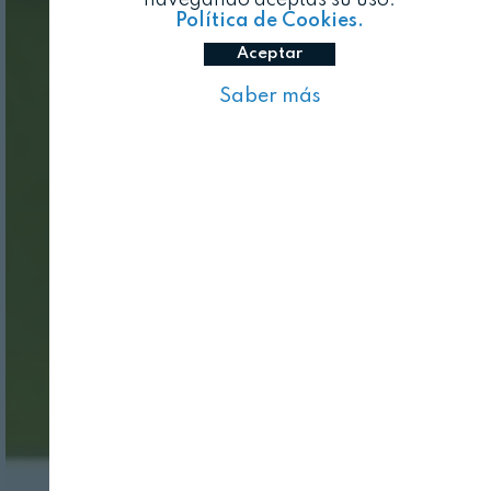
Política de Cookies.
Aceptar
Saber más